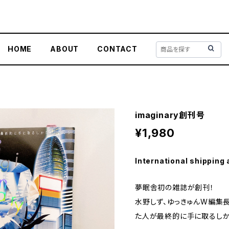
HOME
ABOUT
CONTACT
imaginary創刊号
¥1,980
International shipping 
夢眠舎初の雑誌が創刊！
水野しず、ゆっきゅんW編集
た人が最終的に手に取るしか