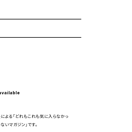
available
長による「どれもこれも気に入らなかっ
ないマガジン」です。