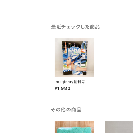
最近チェックした商品
imaginary創刊号
¥1,980
その他の商品